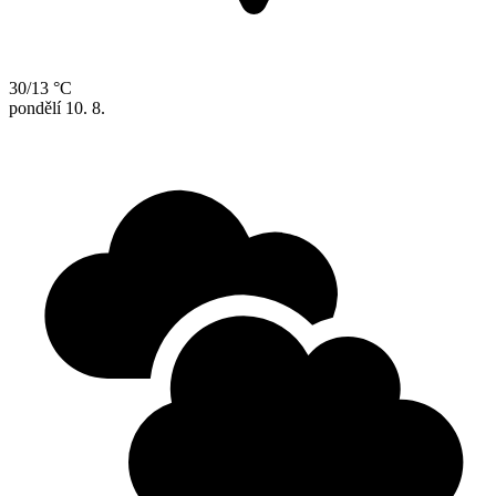
30/13 °C
pondělí
10. 8.