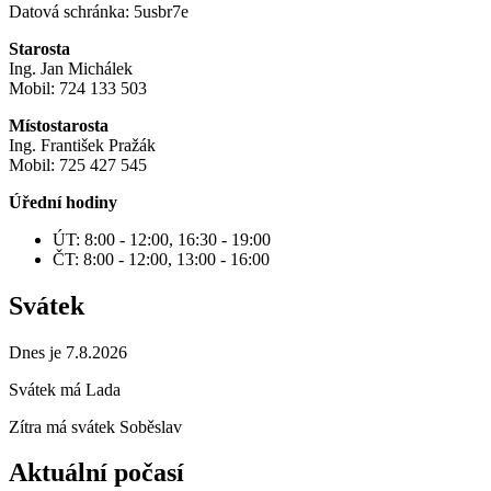
Datová schránka: 5usbr7e
Starosta
Ing. Jan Michálek
Mobil: 724 133 503
Místostarosta
Ing. František Pražák
Mobil: 725 427 545
Úřední hodiny
ÚT: 8:00 - 12:00, 16:30 - 19:00
ČT: 8:00 - 12:00, 13:00 - 16:00
Svátek
Dnes je 7.8.2026
Svátek má
Lada
Zítra má svátek
Soběslav
Aktuální počasí