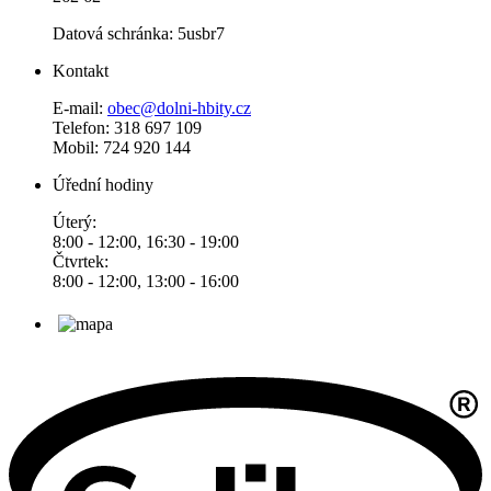
Datová schránka: 5usbr7
Kontakt
E-mail:
obec@dolni-hbity.cz
Telefon: 318 697 109
Mobil: 724 920 144
Úřední hodiny
Úterý:
8:00 - 12:00, 16:30 - 19:00
Čtvrtek:
8:00 - 12:00, 13:00 - 16:00