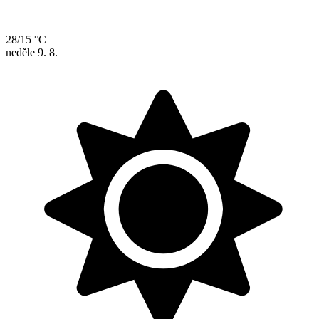
28/15 °C
neděle
9. 8.