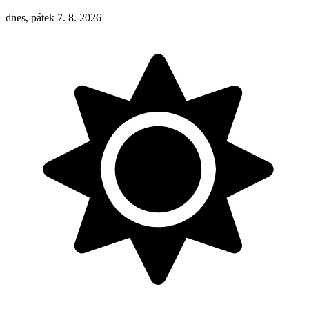
dnes, pátek 7. 8. 2026