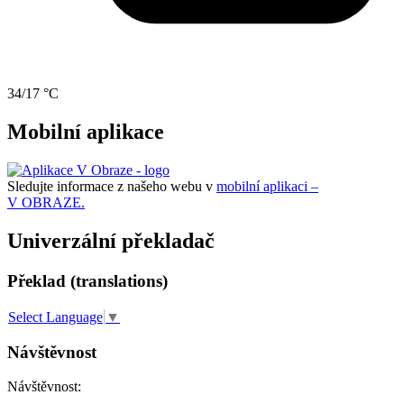
34/17 °C
Mobilní aplikace
Sledujte informace z našeho webu v
mobilní aplikaci –
V OBRAZE.
Univerzální překladač
Překlad (translations)
Select Language
▼
Návštěvnost
Návštěvnost: