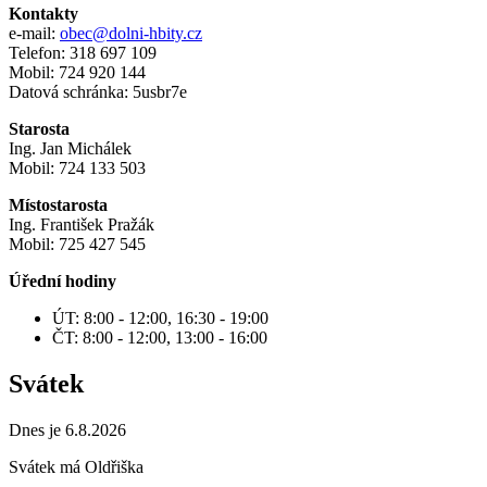
Kontakty
e-mail:
obec@dolni-hbity.cz
Telefon: 318 697 109
Mobil: 724 920 144
Datová schránka: 5usbr7e
Starosta
Ing. Jan Michálek
Mobil: 724 133 503
Místostarosta
Ing. František Pražák
Mobil: 725 427 545
Úřední hodiny
ÚT: 8:00 - 12:00, 16:30 - 19:00
ČT: 8:00 - 12:00, 13:00 - 16:00
Svátek
Dnes je 6.8.2026
Svátek má
Oldřiška