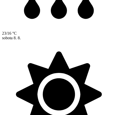
23/16 °C
sobota
8. 8.