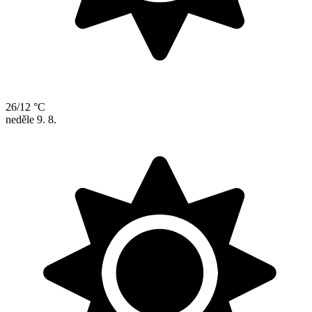
26/12 °C
neděle
9. 8.