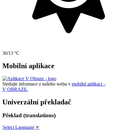
30/13 °C
Mobilní aplikace
Sledujte informace z našeho webu v
mobilní aplikaci –
V OBRAZE.
Univerzální překladač
Překlad (translations)
Select Language
▼