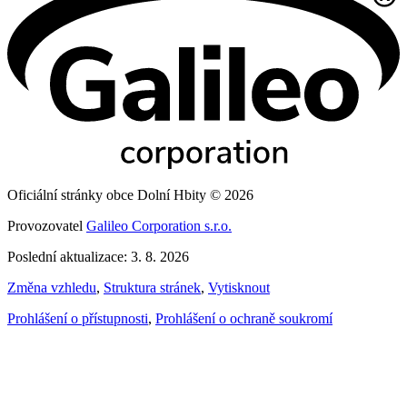
Oficiální stránky obce Dolní Hbity © 2026
Provozovatel
Galileo Corporation s.r.o.
Poslední aktualizace: 3. 8. 2026
Změna vzhledu
,
Struktura stránek
,
Vytisknout
Prohlášení o přístupnosti
,
Prohlášení o ochraně soukromí