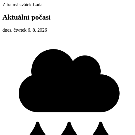
Zítra má svátek
Lada
Aktuální počasí
dnes, čtvrtek 6. 8. 2026