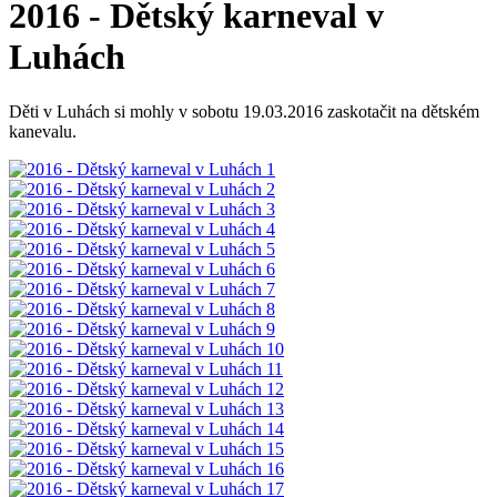
2016 - Dětský karneval v
Luhách
Děti v Luhách si mohly v sobotu 19.03.2016 zaskotačit na dětském
kanevalu.