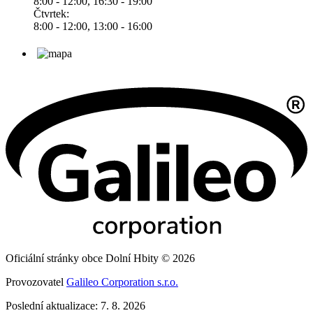
8:00 - 12:00, 16:30 - 19:00
Čtvrtek:
8:00 - 12:00, 13:00 - 16:00
Oficiální stránky obce Dolní Hbity © 2026
Provozovatel
Galileo Corporation s.r.o.
Poslední aktualizace: 7. 8. 2026