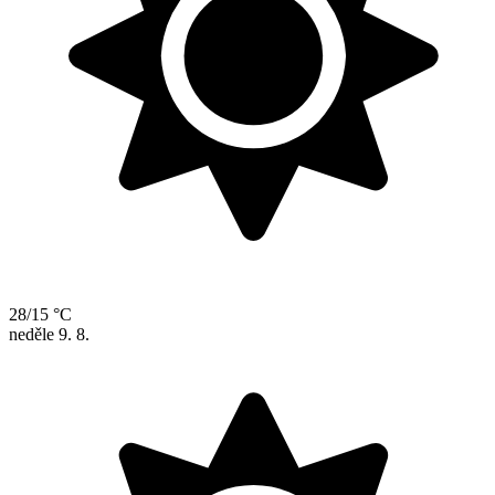
28/15 °C
neděle
9. 8.