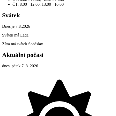
ČT: 8:00 - 12:00, 13:00 - 16:00
Svátek
Dnes je 7.8.2026
Svátek má
Lada
Zítra má svátek
Soběslav
Aktuální počasí
dnes, pátek 7. 8. 2026