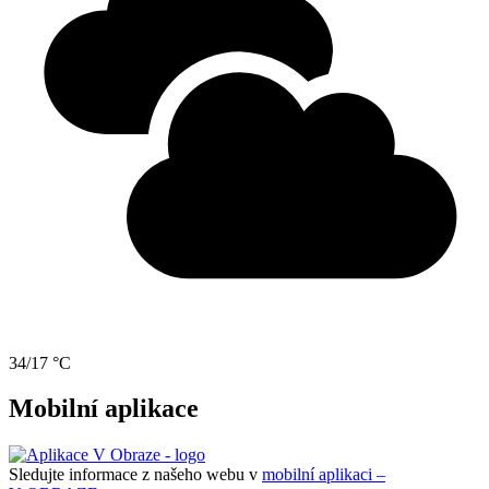
34/17 °C
Mobilní aplikace
Sledujte informace z našeho webu v
mobilní aplikaci –